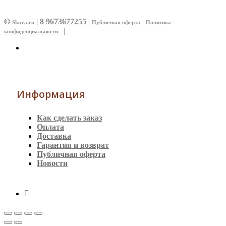
©
|
8 9673677255
|
|
Skova.ru
Публичная оферта
Политика
|
конфиденциальности
Информация
Как сделать заказ
Оплата
Доставка
Гарантия и возврат
Публичная оферта
Новости