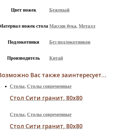
Цвет ножек
Бежевый
Материал ножек стола
Массив бука
,
Металл
Подлокотники
Без подлокотников
Производитель
Китай
Возможно Вас также заинтересует…
Столы
,
Столы современные
Стол Сити гранит, 80х80
Столы
,
Столы современные
Стол Сити гранит, 80х80