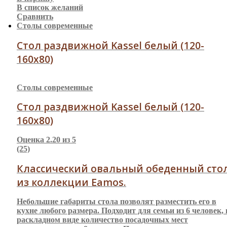
В список желаний
Сравнить
Столы современные
Стол раздвижной Kassel белый (120-
160х80)
Столы современные
Стол раздвижной Kassel белый (120-
160х80)
Оценка
2.20
из 5
(25)
Классический овальный обеденный сто
из коллекции Eamos.
Небольшие габариты стола позволят разместить его в
кухне любого размера. Подходит для семьи из 6 человек, 
раскладном виде количество посадочных мест