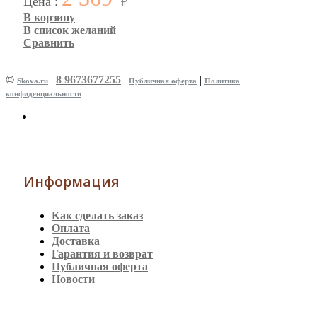
Цена :
₽
В корзину
В список желаний
Сравнить
©
|
8 9673677255
|
|
Skova.ru
Публичная оферта
Политика
|
конфиденциальности
Информация
Как сделать заказ
Оплата
Доставка
Гарантия и возврат
Публичная оферта
Новости