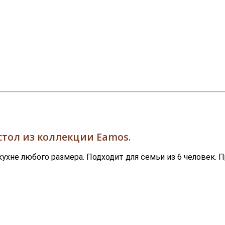
тол из коллекции Eamos.
ухне любого размера. Подходит для семьи из 6 человек. П