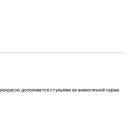
рекрасно дополняется стульями из аналогичной серии.