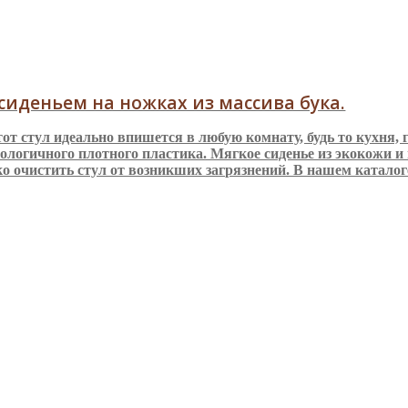
сиденьем на ножках из массива бука.
т стул идеально впишется в любую комнату, будь то кухня,
огичного плотного пластика. Мягкое сиденье из экокожи и 
о очистить стул от возникших загрязнений. В нашем каталог