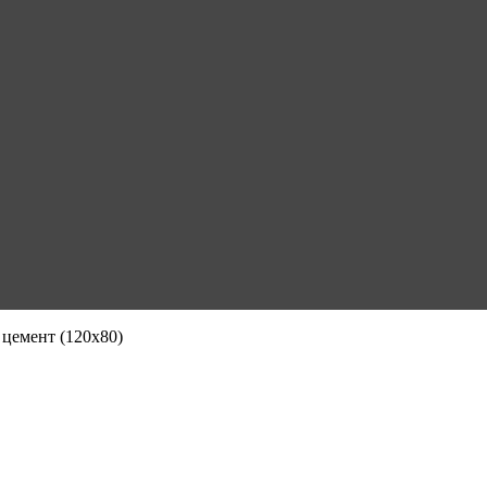
цемент (120х80)