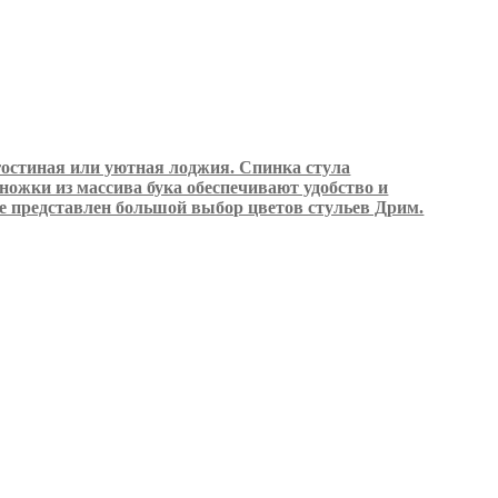
 гостиная или уютная лоджия. Спинка стула
ножки из массива бука обеспечивают удобство и
е представлен большой выбор цветов стульев Дрим.