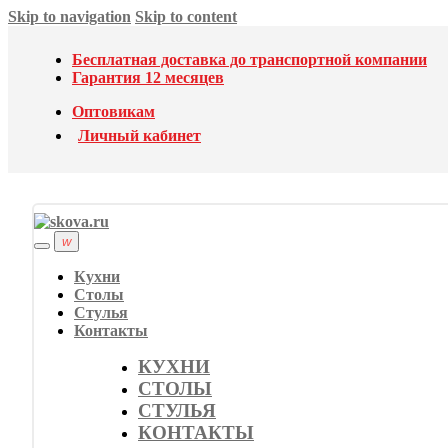
Skip to navigation
Skip to content
Бесплатная доставка до транспортной компании
Гарантия 12 месяцев
Оптовикам
Личный кабинет
Кухни
Столы
Стулья
Контакты
КУХНИ
СТОЛЫ
СТУЛЬЯ
КОНТАКТЫ