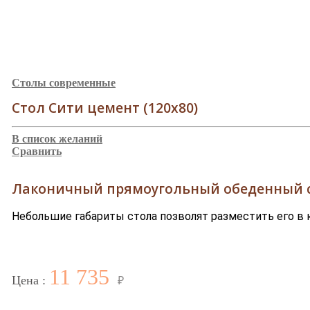
Столы современные
Стол Сити цемент (120х80)
В список желаний
Сравнить
Лаконичный прямоугольный обеденный с
Небольшие габариты стола позволят разместить его в к
11 735
Цена :
₽