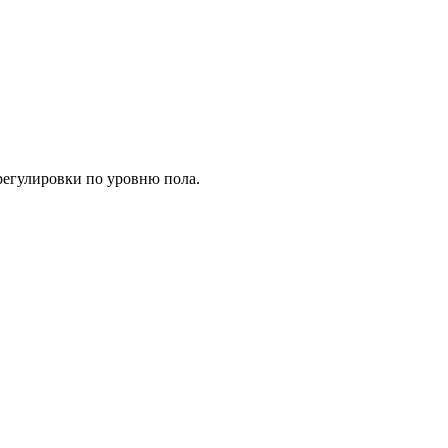
регулировки по уровню пола.