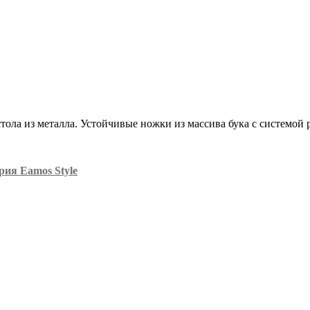
ола из металла. Устойчивые ножки из массива бука с системой 
рия Eamos Style